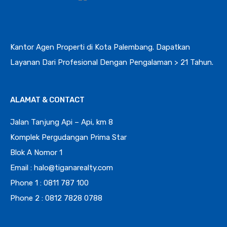
Kantor Agen Properti di Kota Palembang. Dapatkan
Layanan Dari Profesional Dengan Pengalaman > 21 Tahun.
ALAMAT & CONTACT
Jalan Tanjung Api – Api, km 8
Komplek Pergudangan Prima Star
Blok A Nomor 1
Email : halo@tiganarealty.com
Phone 1 : 0811 787 100
Phone 2 : 0812 7828 0788