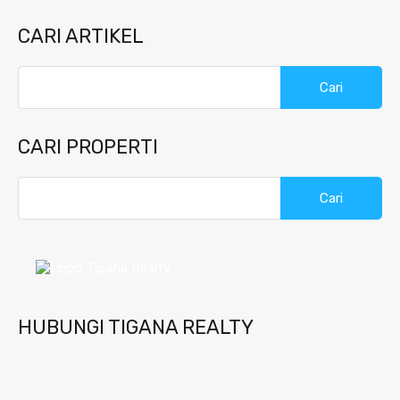
CARI ARTIKEL
Cari
untuk:
CARI PROPERTI
Cari
untuk:
HUBUNGI TIGANA REALTY