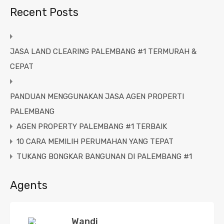
Recent Posts
JASA LAND CLEARING PALEMBANG #1 TERMURAH &
CEPAT
PANDUAN MENGGUNAKAN JASA AGEN PROPERTI
PALEMBANG
AGEN PROPERTY PALEMBANG #1 TERBAIK
10 CARA MEMILIH PERUMAHAN YANG TEPAT
TUKANG BONGKAR BANGUNAN DI PALEMBANG #1
Agents
Wandi