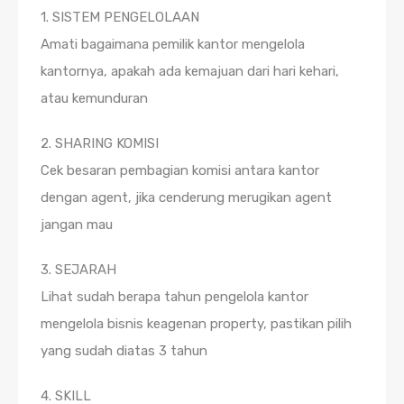
1. SISTEM PENGELOLAAN
Amati bagaimana pemilik kantor mengelola
kantornya, apakah ada kemajuan dari hari kehari,
atau kemunduran
2. SHARING KOMISI
Cek besaran pembagian komisi antara kantor
dengan agent, jika cenderung merugikan agent
jangan mau
3. SEJARAH
Lihat sudah berapa tahun pengelola kantor
mengelola bisnis keagenan property, pastikan pilih
yang sudah diatas 3 tahun
4. SKILL