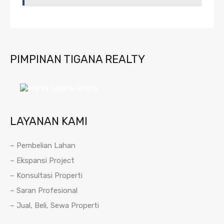
PIMPINAN TIGANA REALTY
LAYANAN KAMI
– Pembelian Lahan
– Ekspansi Project
– Konsultasi Properti
– Saran Profesional
– Jual, Beli, Sewa Properti