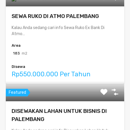
SEWA RUKO DI ATMO PALEMBANG
Kalau Anda sedang cari info Sewa Ruko Ex Bank Di
Atmo…
Area
183
m2
Disewa
Rp550.000.000 Per Tahun
Featured
DISEWAKAN LAHAN UNTUK BISNIS DI
PALEMBANG