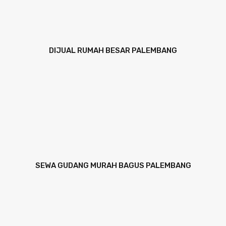
DIJUAL RUMAH BESAR PALEMBANG
SEWA GUDANG MURAH BAGUS PALEMBANG