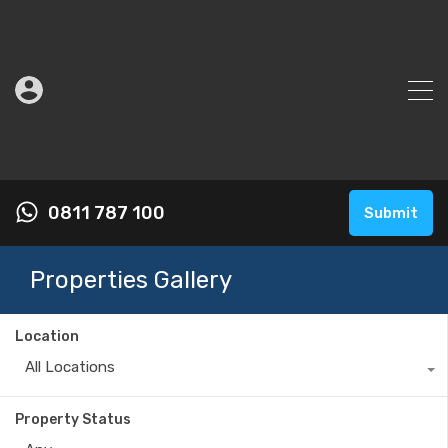
0811 787 100
Submit
Properties Gallery
Location
All Locations
Property Status