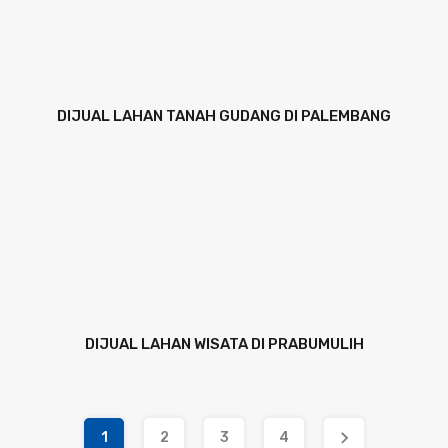
DIJUAL LAHAN TANAH GUDANG DI PALEMBANG
DIJUAL LAHAN WISATA DI PRABUMULIH
1
2
3
4