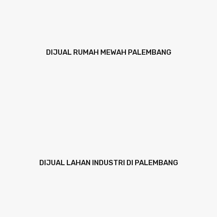
DIJUAL RUMAH MEWAH PALEMBANG
DIJUAL LAHAN INDUSTRI DI PALEMBANG