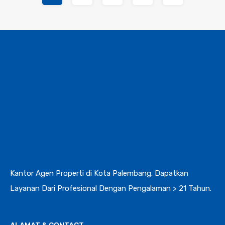
Kantor Agen Properti di Kota Palembang. Dapatkan
Layanan Dari Profesional Dengan Pengalaman > 21 Tahun.