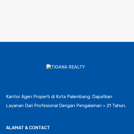
Kantor Agen Properti di Kota Palembang. Dapatkan
Layanan Dari Profesional Dengan Pengalaman > 21 Tahun.
ALAMAT & CONTACT