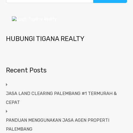
HUBUNGI TIGANA REALTY
Recent Posts
JASA LAND CLEARING PALEMBANG #1 TERMURAH &
CEPAT
PANDUAN MENGGUNAKAN JASA AGEN PROPERTI
PALEMBANG