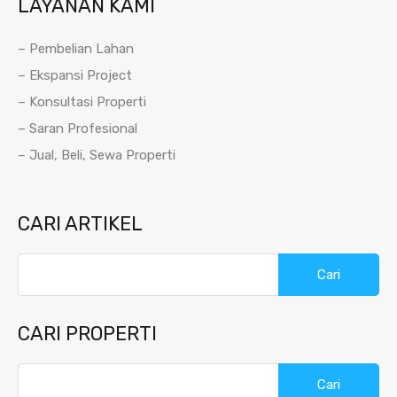
LAYANAN KAMI
– Pembelian Lahan
– Ekspansi Project
– Konsultasi Properti
– Saran Profesional
– Jual, Beli, Sewa Properti
CARI ARTIKEL
Cari
untuk:
CARI PROPERTI
Cari
untuk: