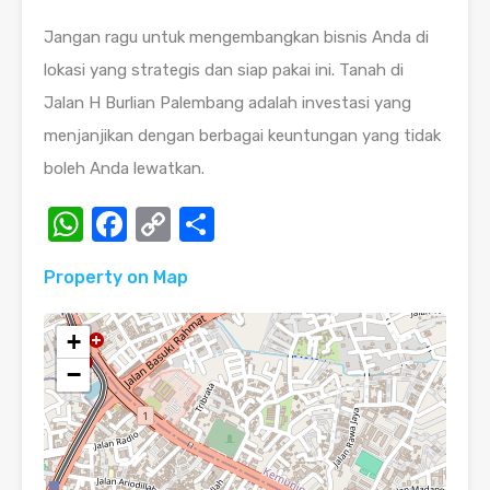
Jangan ragu untuk mengembangkan bisnis Anda di
lokasi yang strategis dan siap pakai ini. Tanah di
Jalan H Burlian Palembang adalah investasi yang
menjanjikan dengan berbagai keuntungan yang tidak
boleh Anda lewatkan.
WhatsApp
Facebook
Copy
Share
Link
Property on Map
+
−