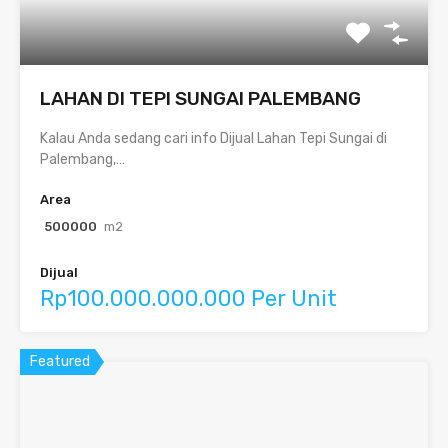
LAHAN DI TEPI SUNGAI PALEMBANG
Kalau Anda sedang cari info Dijual Lahan Tepi Sungai di
Palembang,…
Area
500000
m2
Dijual
Rp100.000.000.000 Per Unit
Featured