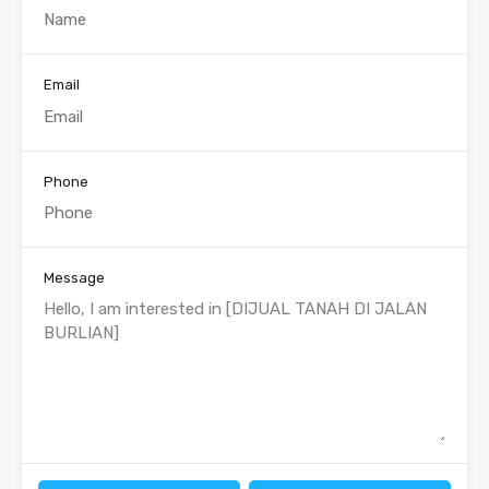
Email
Phone
Message