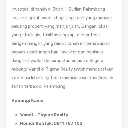
Investasi di tanah di Jalan H Burlian Palembang
adalah langkah cerdas bagi siapa pun yang mencari
peluang properti yang menjanjikan. Dengan lokasi
yang strategis, fasilitas lengkap, dan potensi
pengembangan yang besar, tanah ini menawarkan
banyak keuntungan bagi investor dan pebisnis.
Jangan lewatkan kesempatan emas ini. Segera
hubungi Wandi di Tigana Realty untuk mendapatkan
informasi lebih lanjut dan memulai investasi Anda di
tanah terbaik di Palembang.
Hubungi Kami:
Wandi – Tigana Realty
Nomor Kontak: 0811 787 100