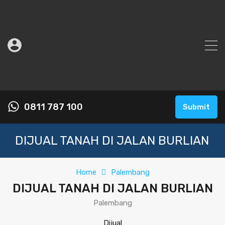
0811 787 100
Submit
DIJUAL TANAH DI JALAN BURLIAN
Home
Palembang
DIJUAL TANAH DI JALAN BURLIAN
Palembang
Dijual