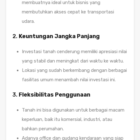
membuatnya ideal untuk bisnis yang
membutuhkan akses cepat ke transportasi
udara.
2.
Keuntungan Jangka Panjang
Investasi tanah cenderung memiliki apresiasi nilai
yang stabil dan meningkat dari waktu ke waktu.
Lokasi yang sudah berkembang dengan berbagai
fasilitas umum menambah nilai investasi ini.
3.
Fleksibilitas Penggunaan
Tanah ini bisa digunakan untuk berbagai macam
keperluan, baik itu komersial, industri, atau
bahkan perumahan.
Adanya office dan gudang kendaraan yang siap