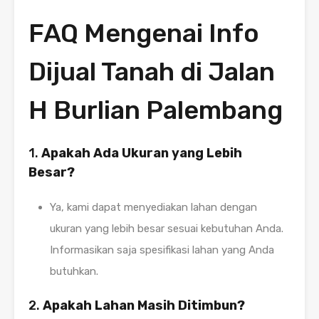
FAQ Mengenai Info
Dijual Tanah di Jalan
H Burlian Palembang
1.
Apakah Ada Ukuran yang Lebih
Besar?
Ya, kami dapat menyediakan lahan dengan
ukuran yang lebih besar sesuai kebutuhan Anda.
Informasikan saja spesifikasi lahan yang Anda
butuhkan.
2.
Apakah Lahan Masih Ditimbun?