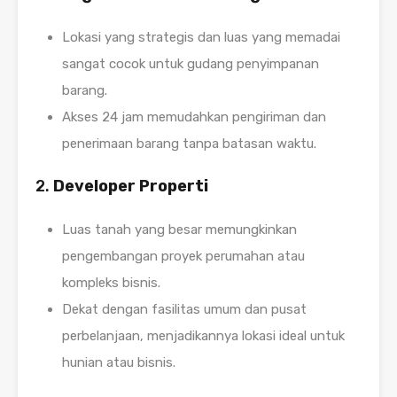
Lokasi yang strategis dan luas yang memadai
sangat cocok untuk gudang penyimpanan
barang.
Akses 24 jam memudahkan pengiriman dan
penerimaan barang tanpa batasan waktu.
2.
Developer Properti
Luas tanah yang besar memungkinkan
pengembangan proyek perumahan atau
kompleks bisnis.
Dekat dengan fasilitas umum dan pusat
perbelanjaan, menjadikannya lokasi ideal untuk
hunian atau bisnis.