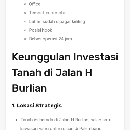
Office
Tempat cuci mobil
Lahan sudah dipagar keliling
Posisi hook
Bebas operasi 24 jam
Keunggulan Investasi
Tanah di Jalan H
Burlian
1.
Lokasi Strategis
Tanah ini berada di Jalan H Burlian, salah satu
kawasan yang paling dicari di Palembang.