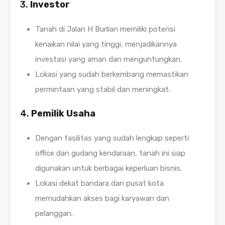
3.
Investor
Tanah di Jalan H Burlian memiliki potensi
kenaikan nilai yang tinggi, menjadikannya
investasi yang aman dan menguntungkan.
Lokasi yang sudah berkembang memastikan
permintaan yang stabil dan meningkat.
4.
Pemilik Usaha
Dengan fasilitas yang sudah lengkap seperti
office dan gudang kendaraan, tanah ini siap
digunakan untuk berbagai keperluan bisnis.
Lokasi dekat bandara dan pusat kota
memudahkan akses bagi karyawan dan
pelanggan.