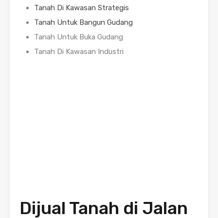
Tanah Di Kawasan Strategis
Tanah Untuk Bangun Gudang
Tanah Untuk Buka Gudang
Tanah Di Kawasan Industri
Dijual Tanah di Jalan