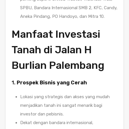
SPBU, Bandara Internasional SMB 2, KFC, Candy,
Aneka Pindang, PO Handoyo, dan Mitra 10.
Manfaat Investasi
Tanah di Jalan H
Burlian Palembang
1.
Prospek Bisnis yang Cerah
Lokasi yang strategis dan akses yang mudah
menjadikan tanah ini sangat menarik bagi
investor dan pebisnis.
Dekat dengan bandara internasional,