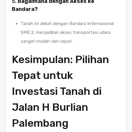
5.
Bagaimana dengan Akses ke
Bandara?
Tanah ini dekat dengan Bandara Internasional
SMB 2, menjadikan akses transportasi udara
sangat mudah dan cepat.
Kesimpulan: Pilihan
Tepat untuk
Investasi Tanah di
Jalan H Burlian
Palembang