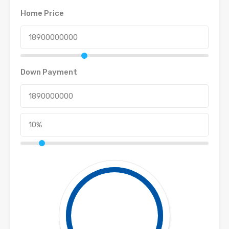
Home Price
Down Payment