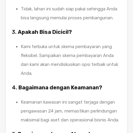
Tidak, lahan ini sudah siap pakai sehingga Anda
bisa langsung memulai proses pembangunan.
3.
Apakah Bisa Dicicil?
Kami terbuka untuk skema pembayaran yang
fleksibel. Sampaikan skema pembayaran Anda
dan kami akan mendiskusikan opsi terbaik untuk
Anda.
4.
Bagaimana dengan Keamanan?
Keamanan kawasan ini sangat terjaga dengan
pengawasan 24 jam, memastikan perlindungan
maksimal bagi aset dan operasional bisnis Anda.