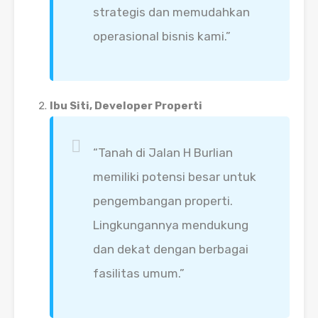
strategis dan memudahkan
operasional bisnis kami.”
Ibu Siti, Developer Properti
“Tanah di Jalan H Burlian
memiliki potensi besar untuk
pengembangan properti.
Lingkungannya mendukung
dan dekat dengan berbagai
fasilitas umum.”