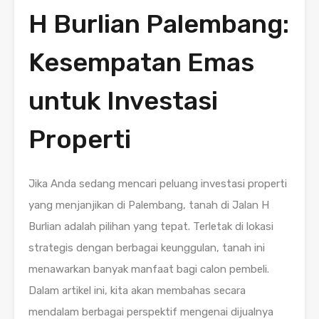
H Burlian Palembang:
Kesempatan Emas
untuk Investasi
Properti
Jika Anda sedang mencari peluang investasi properti
yang menjanjikan di Palembang, tanah di Jalan H
Burlian adalah pilihan yang tepat. Terletak di lokasi
strategis dengan berbagai keunggulan, tanah ini
menawarkan banyak manfaat bagi calon pembeli.
Dalam artikel ini, kita akan membahas secara
mendalam berbagai perspektif mengenai dijualnya