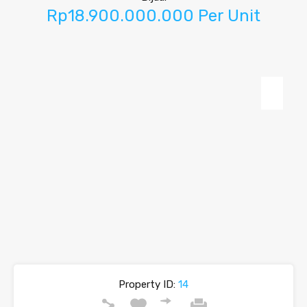
Rp18.900.000.000 Per Unit
Property ID:
14