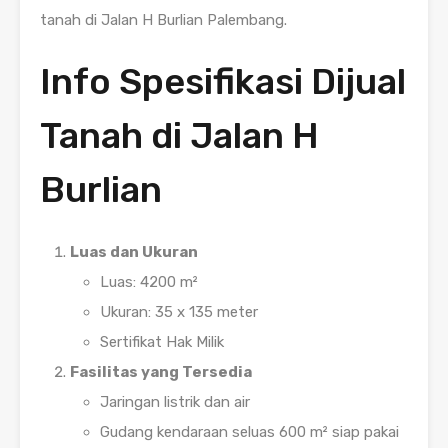
tanah di Jalan H Burlian Palembang.
Info Spesifikasi Dijual
Tanah di Jalan H
Burlian
Luas dan Ukuran
Luas: 4200 m²
Ukuran: 35 x 135 meter
Sertifikat Hak Milik
Fasilitas yang Tersedia
Jaringan listrik dan air
Gudang kendaraan seluas 600 m² siap pakai