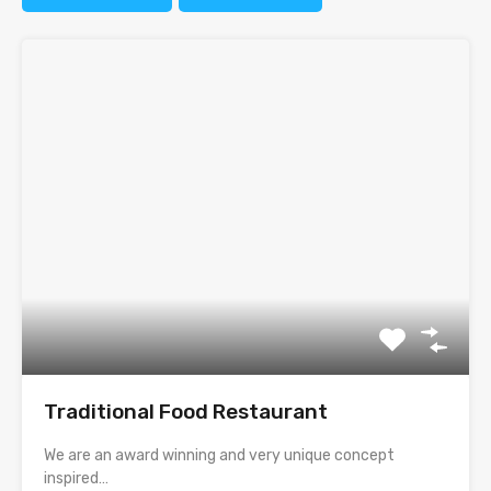
Traditional Food Restaurant
We are an award winning and very unique concept
inspired…