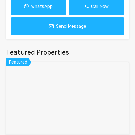
WhatsApp
Call Now
Send Message
Featured Properties
Featured