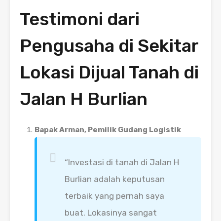
Testimoni dari
Pengusaha di Sekitar
Lokasi Dijual Tanah di
Jalan H Burlian
Bapak Arman, Pemilik Gudang Logistik
“Investasi di tanah di Jalan H
Burlian adalah keputusan
terbaik yang pernah saya
buat. Lokasinya sangat