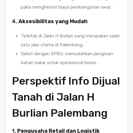
pakai menghemat biaya pembangunan awal.
4.
Aksesibilitas yang Mudah
Terletak di Jalan H Burlian yang merupakan salah
satu jalur utama di Palembang.
Dekat dengan SPBU, memudahkan pengisian
bahan bakar untuk operasional bisnis.
Perspektif Info Dijual
Tanah di Jalan H
Burlian Palembang
1.
Pengusaha Retail dan Logistik