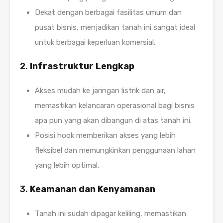
Dekat dengan berbagai fasilitas umum dan
pusat bisnis, menjadikan tanah ini sangat ideal
untuk berbagai keperluan komersial.
2.
Infrastruktur Lengkap
Akses mudah ke jaringan listrik dan air,
memastikan kelancaran operasional bagi bisnis
apa pun yang akan dibangun di atas tanah ini.
Posisi hook memberikan akses yang lebih
fleksibel dan memungkinkan penggunaan lahan
yang lebih optimal.
3.
Keamanan dan Kenyamanan
Tanah ini sudah dipagar keliling, memastikan