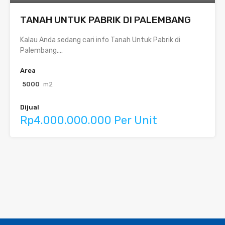
TANAH UNTUK PABRIK DI PALEMBANG
Kalau Anda sedang cari info Tanah Untuk Pabrik di
Palembang,…
Area
5000
m2
Dijual
Rp4.000.000.000 Per Unit