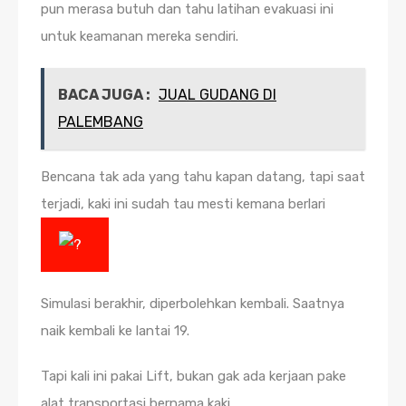
pun merasa butuh dan tahu latihan evakuasi ini
untuk keamanan mereka sendiri.
BACA JUGA :
JUAL GUDANG DI
PALEMBANG
Bencana tak ada yang tahu kapan datang, tapi saat
terjadi, kaki ini sudah tau mesti kemana berlari
Simulasi berakhir, diperbolehkan kembali. Saatnya
naik kembali ke lantai 19.
Tapi kali ini pakai Lift, bukan gak ada kerjaan pake
alat transportasi bernama kaki.