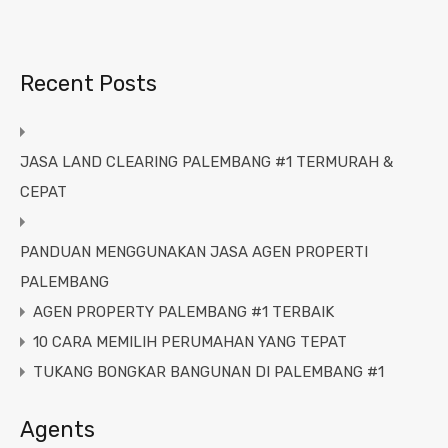
Recent Posts
JASA LAND CLEARING PALEMBANG #1 TERMURAH &
CEPAT
PANDUAN MENGGUNAKAN JASA AGEN PROPERTI
PALEMBANG
AGEN PROPERTY PALEMBANG #1 TERBAIK
10 CARA MEMILIH PERUMAHAN YANG TEPAT
TUKANG BONGKAR BANGUNAN DI PALEMBANG #1
Agents