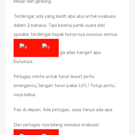
keluar dari gedung.
Terdengar ada yang kasih aba aba untuk evakuasi
dalam 2 bahasa. Tapi karena panik suara dari
speaker terdengar kayak bunyi nya oooooo semua
ga jelas banget apa
bunyinya..
Petugas minta untuk turun lewat pintu
emergency,Jangan turun pakai Lift..! Tutup pintu,
saya kabur.
Pas di depan, Ada petugas, saya tanya ada apa.
Dan petugas nya bilang simulasi evakuasi