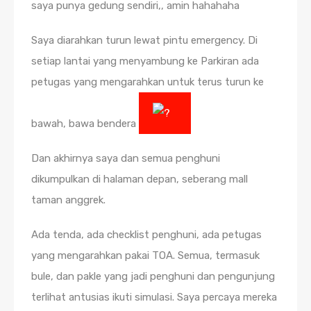
saya punya gedung sendiri,, amin hahahaha
Saya diarahkan turun lewat pintu emergency. Di
setiap lantai yang menyambung ke Parkiran ada
petugas yang mengarahkan untuk terus turun ke
bawah, bawa bendera
Dan akhirnya saya dan semua penghuni
dikumpulkan di halaman depan, seberang mall
taman anggrek.
Ada tenda, ada checklist penghuni, ada petugas
yang mengarahkan pakai TOA. Semua, termasuk
bule, dan pakle yang jadi penghuni dan pengunjung
terlihat antusias ikuti simulasi. Saya percaya mereka