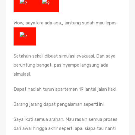
Wow, saya kira ada apa,, jantung sudah mau lepas
Setahun sekali dibuat simulasi evakuasi. Dan saya
beruntung banget, pas nyampe langsung ada
simulasi.
Dapat hadiah turun apartemen 19 lantai jalan kaki.
Jarang jarang dapat pengalaman seperti ini.
Saya ikuti semua arahan. Mau rasain semua proses
dari awal hingga akhir seperti apa, siapa tau nanti