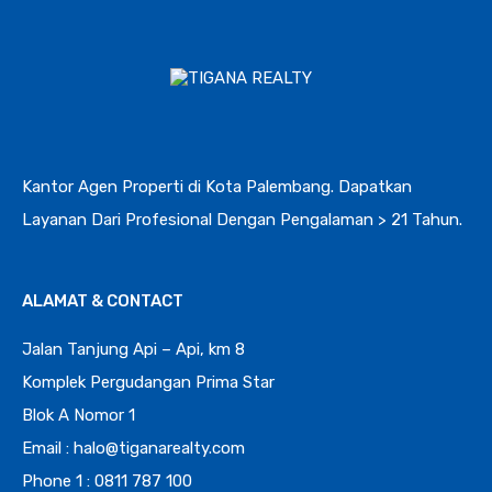
Kantor Agen Properti di Kota Palembang. Dapatkan
Layanan Dari Profesional Dengan Pengalaman > 21 Tahun.
ALAMAT & CONTACT
Jalan Tanjung Api – Api, km 8
Komplek Pergudangan Prima Star
Blok A Nomor 1
Email : halo@tiganarealty.com
Phone 1 : 0811 787 100