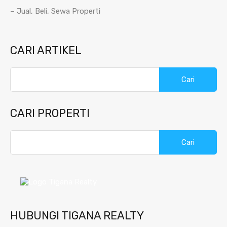
– Jual, Beli, Sewa Properti
CARI ARTIKEL
Cari
untuk:
CARI PROPERTI
Cari
untuk:
HUBUNGI TIGANA REALTY