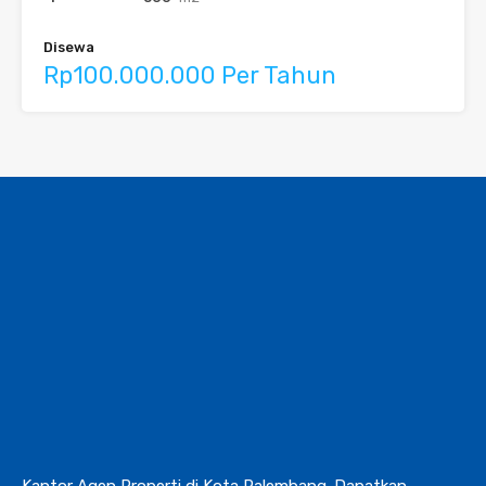
Disewa
Rp100.000.000 Per Tahun