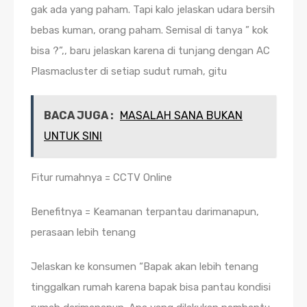
gak ada yang paham. Tapi kalo jelaskan udara bersih
bebas kuman, orang paham. Semisal di tanya ” kok
bisa ?”,, baru jelaskan karena di tunjang dengan AC
Plasmacluster di setiap sudut rumah, gitu
BACA JUGA :
MASALAH SANA BUKAN
UNTUK SINI
Fitur rumahnya = CCTV Online
Benefitnya = Keamanan terpantau darimanapun,
perasaan lebih tenang
Jelaskan ke konsumen “Bapak akan lebih tenang
tinggalkan rumah karena bapak bisa pantau kondisi