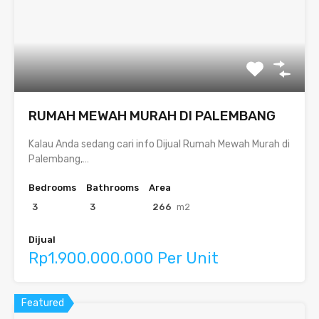
RUMAH MEWAH MURAH DI PALEMBANG
Kalau Anda sedang cari info Dijual Rumah Mewah Murah di
Palembang,…
Bedrooms
Bathrooms
Area
3
3
266
m2
Dijual
Rp1.900.000.000 Per Unit
Featured