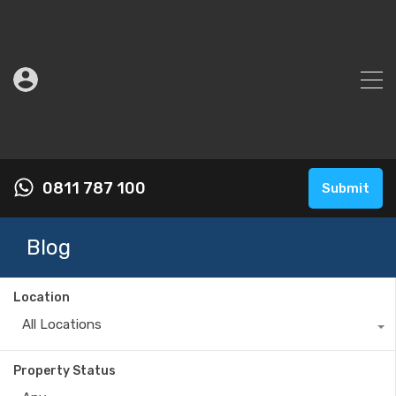
0811 787 100
Submit
Blog
Location
All Locations
Property Status