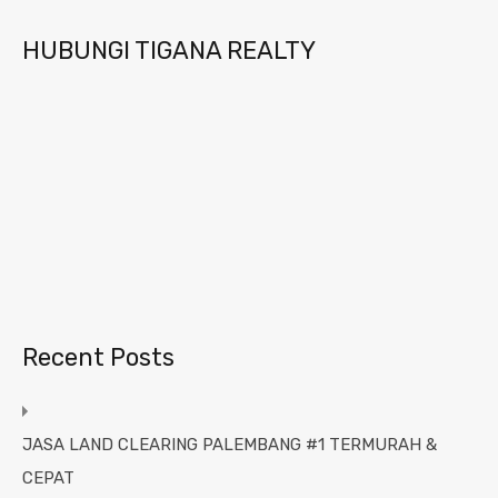
HUBUNGI TIGANA REALTY
Recent Posts
JASA LAND CLEARING PALEMBANG #1 TERMURAH &
CEPAT