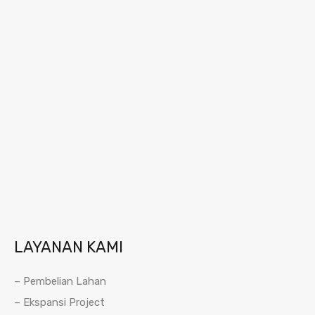
LAYANAN KAMI
– Pembelian Lahan
– Ekspansi Project