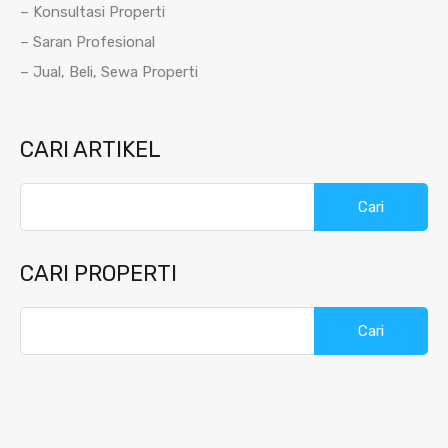
– Konsultasi Properti
– Saran Profesional
– Jual, Beli, Sewa Properti
CARI ARTIKEL
Cari
untuk:
CARI PROPERTI
Cari
untuk: