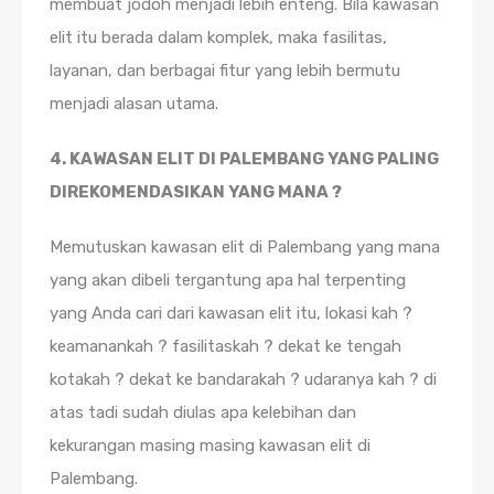
membuat jodoh menjadi lebih enteng. Bila kawasan
elit itu berada dalam komplek, maka fasilitas,
layanan, dan berbagai fitur yang lebih bermutu
menjadi alasan utama.
4. KAWASAN ELIT DI PALEMBANG YANG PALING
DIREKOMENDASIKAN YANG MANA ?
Memutuskan kawasan elit di Palembang yang mana
yang akan dibeli tergantung apa hal terpenting
yang Anda cari dari kawasan elit itu, lokasi kah ?
keamanankah ? fasilitaskah ? dekat ke tengah
kotakah ? dekat ke bandarakah ? udaranya kah ? di
atas tadi sudah diulas apa kelebihan dan
kekurangan masing masing kawasan elit di
Palembang.