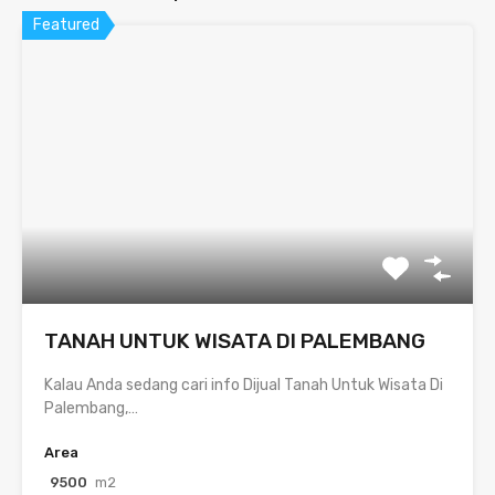
Featured
TANAH UNTUK WISATA DI PALEMBANG
Kalau Anda sedang cari info Dijual Tanah Untuk Wisata Di
Palembang,…
Area
9500
m2