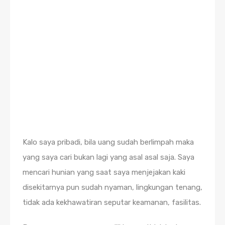
Kalo saya pribadi, bila uang sudah berlimpah maka
yang saya cari bukan lagi yang asal asal saja. Saya
mencari hunian yang saat saya menjejakan kaki
disekitarnya pun sudah nyaman, lingkungan tenang,
tidak ada kekhawatiran seputar keamanan, fasilitas.