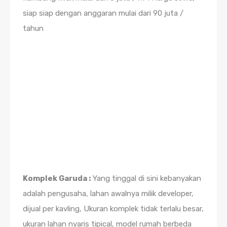
siap siap dengan anggaran mulai dari 90 juta /
tahun
Komplek Garuda :
Yang tinggal di sini kebanyakan
adalah pengusaha, lahan awalnya milik developer,
dijual per kavling, Ukuran komplek tidak terlalu besar,
ukuran lahan nyaris tipical, model rumah berbeda