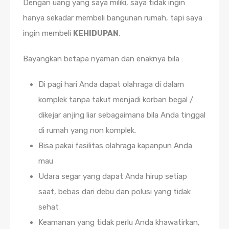
Dengan uang yang saya miliki, saya tidak ingin
hanya sekadar membeli bangunan rumah, tapi saya
ingin membeli
KEHIDUPAN
.
Bayangkan betapa nyaman dan enaknya bila :
Di pagi hari Anda dapat olahraga di dalam
komplek tanpa takut menjadi korban begal /
dikejar anjing liar sebagaimana bila Anda tinggal
di rumah yang non komplek.
Bisa pakai fasilitas olahraga kapanpun Anda
mau
Udara segar yang dapat Anda hirup setiap
saat, bebas dari debu dan polusi yang tidak
sehat
Keamanan yang tidak perlu Anda khawatirkan,