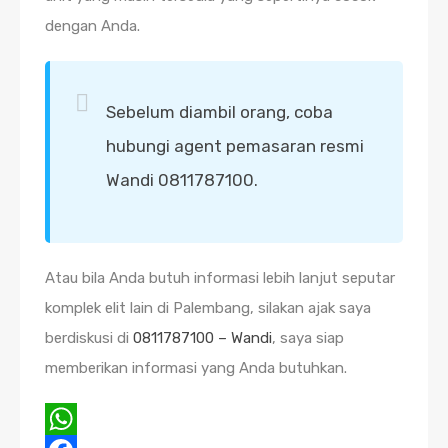
dengan Anda.
Sebelum diambil orang, coba
hubungi agent pemasaran resmi
Wandi 0811787100.
Atau bila Anda butuh informasi lebih lanjut seputar
komplek elit lain di Palembang, silakan ajak saya
berdiskusi di
0811787100 – Wandi
, saya siap
memberikan informasi yang Anda butuhkan.
WhatsApp