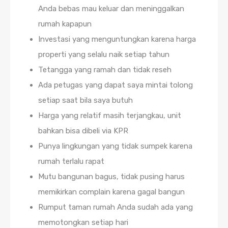
Anda bebas mau keluar dan meninggalkan
rumah kapapun
Investasi yang menguntungkan karena harga
properti yang selalu naik setiap tahun
Tetangga yang ramah dan tidak reseh
Ada petugas yang dapat saya mintai tolong
setiap saat bila saya butuh
Harga yang relatif masih terjangkau, unit
bahkan bisa dibeli via KPR
Punya lingkungan yang tidak sumpek karena
rumah terlalu rapat
Mutu bangunan bagus, tidak pusing harus
memikirkan complain karena gagal bangun
Rumput taman rumah Anda sudah ada yang
memotongkan setiap hari