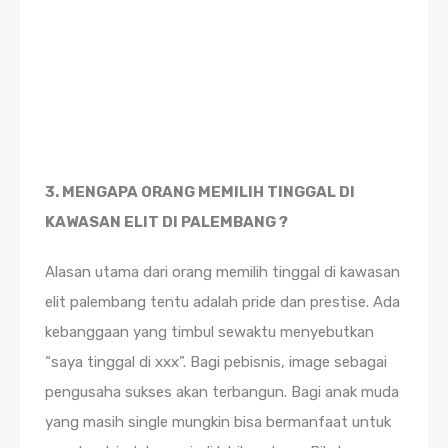
3. MENGAPA ORANG MEMILIH TINGGAL DI
KAWASAN ELIT DI PALEMBANG ?
Alasan utama dari orang memilih tinggal di kawasan
elit palembang tentu adalah pride dan prestise. Ada
kebanggaan yang timbul sewaktu menyebutkan
“saya tinggal di xxx”. Bagi pebisnis, image sebagai
pengusaha sukses akan terbangun. Bagi anak muda
yang masih single mungkin bisa bermanfaat untuk