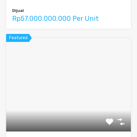
Dijual
Rp57.000.000.000 Per Unit
Featured