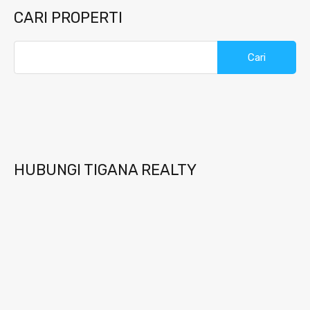
CARI PROPERTI
Cari
untuk:
HUBUNGI TIGANA REALTY