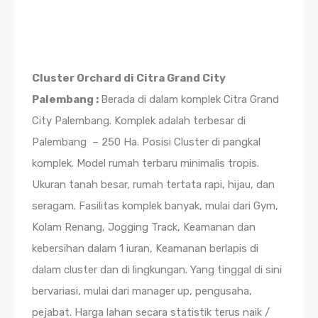
Cluster Orchard di Citra Grand City
Palembang :
Berada di dalam komplek Citra Grand
City Palembang. Komplek adalah terbesar di
Palembang – 250 Ha. Posisi Cluster di pangkal
komplek. Model rumah terbaru minimalis tropis.
Ukuran tanah besar, rumah tertata rapi, hijau, dan
seragam. Fasilitas komplek banyak, mulai dari Gym,
Kolam Renang, Jogging Track, Keamanan dan
kebersihan dalam 1 iuran, Keamanan berlapis di
dalam cluster dan di lingkungan. Yang tinggal di sini
bervariasi, mulai dari manager up, pengusaha,
pejabat. Harga lahan secara statistik terus naik /