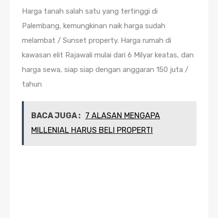
Harga tanah salah satu yang tertinggi di
Palembang, kemungkinan naik harga sudah
melambat / Sunset property. Harga rumah di
kawasan elit Rajawali mulai dari 6 Milyar keatas, dan
harga sewa, siap siap dengan anggaran 150 juta /
tahun
BACA JUGA :
7 ALASAN MENGAPA
MILLENIAL HARUS BELI PROPERTI