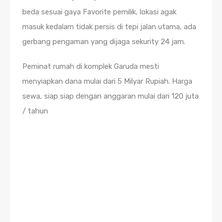
beda sesuai gaya Favorite pemilik, lokasi agak
masuk kedalam tidak persis di tepi jalan utama, ada
gerbang pengaman yang dijaga sekurity 24 jam.
Peminat rumah di komplek Garuda mesti
menyiapkan dana mulai dari 5 Milyar Rupiah. Harga
sewa, siap siap dengan anggaran mulai dari 120 juta
/ tahun