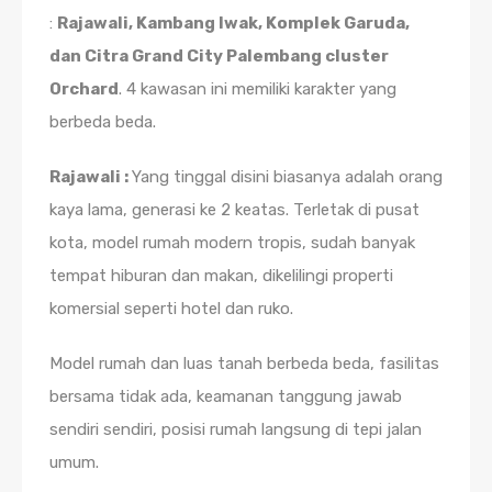
:
Rajawali, Kambang Iwak, Komplek Garuda,
dan Citra Grand City Palembang cluster
Orchard
. 4 kawasan ini memiliki karakter yang
berbeda beda.
Rajawali :
Yang tinggal disini biasanya adalah orang
kaya lama, generasi ke 2 keatas. Terletak di pusat
kota, model rumah modern tropis, sudah banyak
tempat hiburan dan makan, dikelilingi properti
komersial seperti hotel dan ruko.
Model rumah dan luas tanah berbeda beda, fasilitas
bersama tidak ada, keamanan tanggung jawab
sendiri sendiri, posisi rumah langsung di tepi jalan
umum.