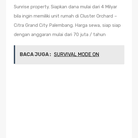
Sunrise property. Siapkan dana mulai dari 4 Milyar
bila ingin memiliki unit rumah di Cluster Orchard –
Citra Grand City Palembang. Harga sewa, siap siap
dengan anggaran mulai dari 70 juta / tahun
BACA JUGA :
SURVIVAL MODE ON