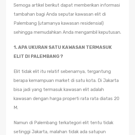
Semoga artikel berikut dapat memberikan informasi
tambahan bagi Anda seputar kawasan elit di
Palembang (utamanya kawasan residensial)
sehingga memudahkan Anda mengambil keputusan.
1. APA UKURAN SATU KAWASAN TERMASUK
ELIT DI PALEMBANG ?
Elit tidak elit itu relatif sebenarnya, tergantung
berapa kemampuan market di satu kota. Di Jakarta
bisa jadi yang termasuk kawasan elit adalah
kawasan dengan harga properti rata rata diatas 20
M.
Namun di Palembang terkategori elit tentu tidak
setinggi Jakarta, malahan tidak ada satupun