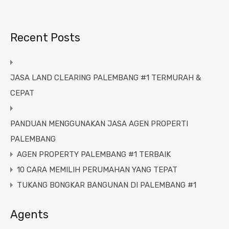
Recent Posts
JASA LAND CLEARING PALEMBANG #1 TERMURAH &
CEPAT
PANDUAN MENGGUNAKAN JASA AGEN PROPERTI
PALEMBANG
AGEN PROPERTY PALEMBANG #1 TERBAIK
10 CARA MEMILIH PERUMAHAN YANG TEPAT
TUKANG BONGKAR BANGUNAN DI PALEMBANG #1
Agents