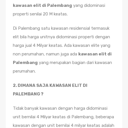
kawasan elit di Palembang
yang didominasi
properti senilai 20 M keatas.
Di Palembang satu kawasan residensial termasuk
elit bila harga unitnya didominasi properti dengan
harga jual 4 Milyar keatas. Ada kawasan elite yang
non perumahan, namun juga ada
kawasan elit di
Palembang
yang merupakan bagian dari kawasan
perumahan.
2. DIMANA SAJA KAWASAN ELIT DI
PALEMBANG ?
Tidak banyak kawasan dengan harga didominasi
unit bernilai 4 Milyar keatas di Palembang, beberapa
kawasan dengan unit bernilai 4 milyar keatas adalah