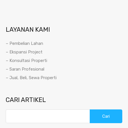
LAYANAN KAMI
– Pembelian Lahan
– Ekspansi Project
– Konsultasi Properti
– Saran Profesional
– Jual, Beli, Sewa Properti
CARI ARTIKEL
Cari
untuk: