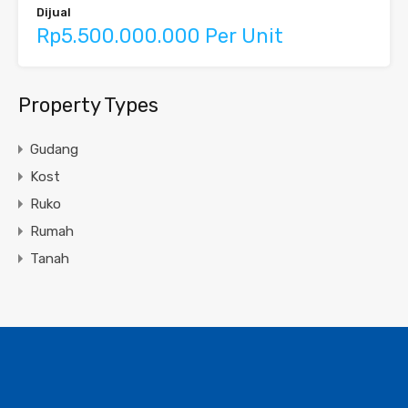
Dijual
Rp5.500.000.000 Per Unit
Property Types
Gudang
Kost
Ruko
Rumah
Tanah