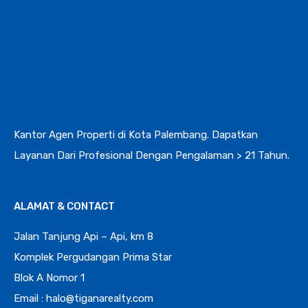
Kantor Agen Properti di Kota Palembang. Dapatkan
Layanan Dari Profesional Dengan Pengalaman > 21 Tahun.
ALAMAT & CONTACT
Jalan Tanjung Api – Api, km 8
Komplek Pergudangan Prima Star
Blok A Nomor 1
Email : halo@tiganarealty.com