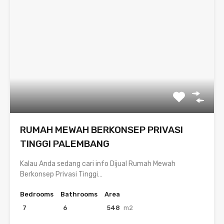
RUMAH MEWAH BERKONSEP PRIVASI
TINGGI PALEMBANG
Kalau Anda sedang cari info Dijual Rumah Mewah
Berkonsep Privasi Tinggi…
Bedrooms
Bathrooms
Area
7
6
548
m2