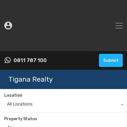
0811 787 100
Submit
Tigana Realty
Location
All Locations
Property Status