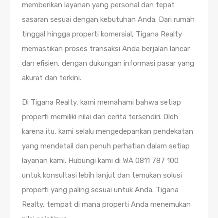
memberikan layanan yang personal dan tepat
sasaran sesuai dengan kebutuhan Anda. Dari rumah
tinggal hingga properti komersial, Tigana Realty
memastikan proses transaksi Anda berjalan lancar
dan efisien, dengan dukungan informasi pasar yang
akurat dan terkini.
Di Tigana Realty, kami memahami bahwa setiap
properti memiliki nilai dan cerita tersendiri. Oleh
karena itu, kami selalu mengedepankan pendekatan
yang mendetail dan penuh perhatian dalam setiap
layanan kami. Hubungi kami di WA 0811 787 100
untuk konsultasi lebih lanjut dan temukan solusi
properti yang paling sesuai untuk Anda. Tigana
Realty, tempat di mana properti Anda menemukan