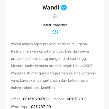
Wandi
Listed Properties
38
Wandi adalah agen properti andalan di Tigana
Realty, melayani kebutuhan jual, beli, dan sewa
properti di Palembang dengan dedikasi tinggi.
Memulai karier di dunia properti sejak tahun 2003,
Wandi telah mengukir pengalaman selama 21 tahun
yang kaya akan pengetahuan dan keterampilan
dalam industri ini. Keahlian…
Office :
081278280788
Mobile :
0811787100
WhatsApp :
0811787100