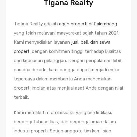
Tigana Realty
Tigana Realty adalah
agen properti di Palembang
yang telah melayani masyarakat sejak tahun 2021.
Kami menyediakan layanan
jual, beli, dan sewa
properti
dengan komitmen tinggi terhadap kualitas
dan kepuasan pelanggan. Dengan pengalaman lebih
dari dua dekade, kami bangga dapat menjadi mitra
tepercaya dalam membantu Anda menemukan
properti impian atau menjual aset Anda dengan nilai
terbaik.
Kami memiliki tim profesional yang berdedikasi,
berpengetahuan luas, dan berpengalaman dalam
industri properti. Setiap anggota tim kami siap