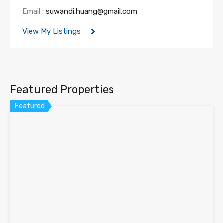
Email :
suwandi.huang@gmail.com
View My Listings
Featured Properties
Featured