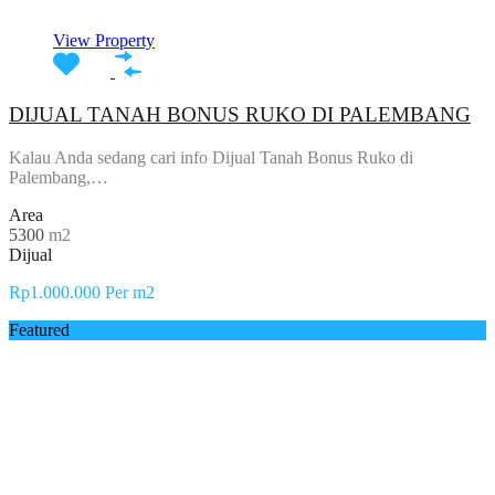
View Property
DIJUAL TANAH BONUS RUKO DI PALEMBANG
Kalau Anda sedang cari info Dijual Tanah Bonus Ruko di
Palembang,…
Area
5300
m2
Dijual
Rp1.000.000 Per m2
Featured