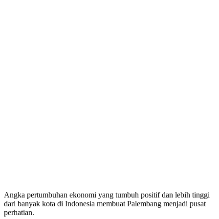
Angka pertumbuhan ekonomi yang tumbuh positif dan lebih tinggi
dari banyak kota di Indonesia membuat Palembang menjadi pusat
perhatian.