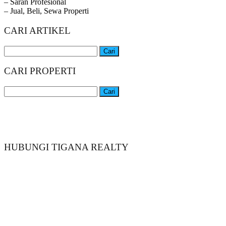
– Saran Profesional
– Jual, Beli, Sewa Properti
CARI ARTIKEL
Cari
untuk:
CARI PROPERTI
Cari
untuk:
HUBUNGI TIGANA REALTY