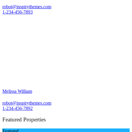
robot@inspirythemes.com
1-234-456-7893
Melissa William
robot@inspirythemes.com
1-234-456-7892
Featured Properties
Featured