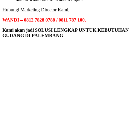
Hubungi Marketing Director Kami,
WANDI – 0812 7828 0788 / 0811 787 100,
Kami akan jadi
SOLUSI LENGKAP UNTUK KEBUTUHAN
GUDANG DI PALEMBANG