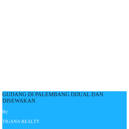
GUDANG DI PALEMBANG DIJUAL DAN
DISEWAKAN
By
TIGANA REALTY