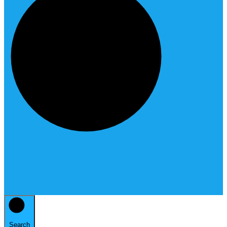
Search