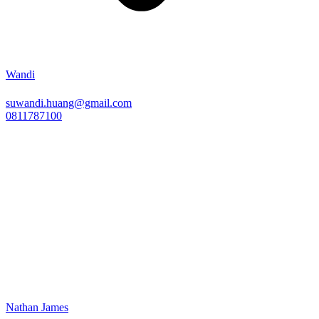
Wandi
suwandi.huang@gmail.com
0811787100
Nathan James