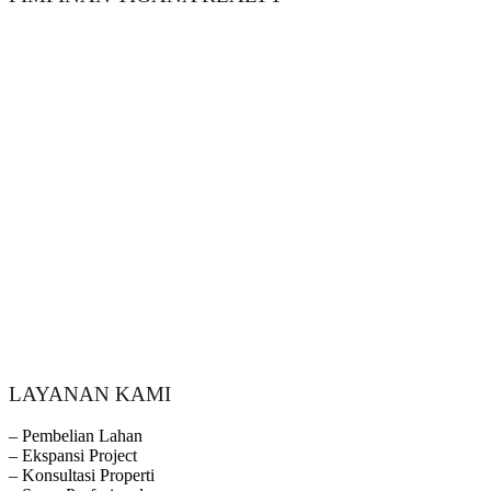
LAYANAN KAMI
– Pembelian Lahan
– Ekspansi Project
– Konsultasi Properti