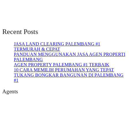
Recent Posts
JASA LAND CLEARING PALEMBANG #1
TERMURAH & CEPAT
PANDUAN MENGGUNAKAN JASA AGEN PROPERTI
PALEMBANG
AGEN PROPERTY PALEMBANG #1 TERBAIK
10 CARA MEMILIH PERUMAHAN YANG TEPAT
TUKANG BONGKAR BANGUNAN DI PALEMBANG
#1
Agents