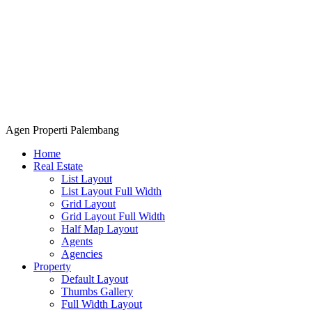
Agen Properti Palembang
Home
Real Estate
List Layout
List Layout Full Width
Grid Layout
Grid Layout Full Width
Half Map Layout
Agents
Agencies
Property
Default Layout
Thumbs Gallery
Full Width Layout