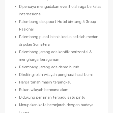
Dipercaya mengadakan event olahraga berkelas
internasional
Palembang disupport Hotel bintang 5 Group
Nasional
Palembang pusat bisnis kedua setelah medan
di pulau Sumatera
Palembang jarang ada konflik horizontal &
menghargai keragaman
Palembang jarang ada demo buruh
Dikelilingi oleh wilayah penghasil hasil bumi
Harga tanah masih terjangkau
Bukan wilayah bencana alam
Didukung perizinan terpadu satu pintu
Merupakan kota bersejarah dengan budaya
tinggi