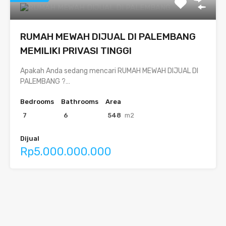
RUMAH MEWAH DIJUAL DI PALEMBANG
MEMILIKI PRIVASI TINGGI
Apakah Anda sedang mencari RUMAH MEWAH DIJUAL DI
PALEMBANG ?…
Bedrooms
Bathrooms
Area
7
6
548
m2
Dijual
Rp5.000.000.000