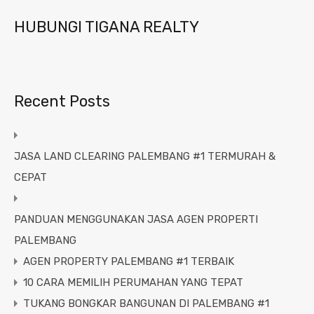
HUBUNGI TIGANA REALTY
Recent Posts
JASA LAND CLEARING PALEMBANG #1 TERMURAH &
CEPAT
PANDUAN MENGGUNAKAN JASA AGEN PROPERTI
PALEMBANG
AGEN PROPERTY PALEMBANG #1 TERBAIK
10 CARA MEMILIH PERUMAHAN YANG TEPAT
TUKANG BONGKAR BANGUNAN DI PALEMBANG #1