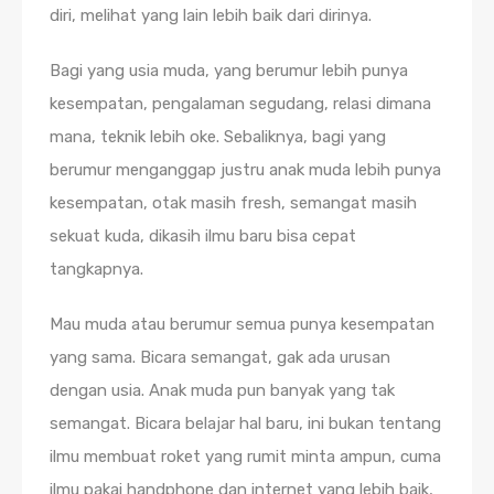
diri, melihat yang lain lebih baik dari dirinya.
Bagi yang usia muda, yang berumur lebih punya
kesempatan, pengalaman segudang, relasi dimana
mana, teknik lebih oke. Sebaliknya, bagi yang
berumur menganggap justru anak muda lebih punya
kesempatan, otak masih fresh, semangat masih
sekuat kuda, dikasih ilmu baru bisa cepat
tangkapnya.
Mau muda atau berumur semua punya kesempatan
yang sama. Bicara semangat, gak ada urusan
dengan usia. Anak muda pun banyak yang tak
semangat. Bicara belajar hal baru, ini bukan tentang
ilmu membuat roket yang rumit minta ampun, cuma
ilmu pakai handphone dan internet yang lebih baik,