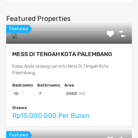
Featured Properties
Featured
MESS DI TENGAH KOTA PALEMBANG
Kalau Anda sedang cari info Mess Di Tengah Kota
Palembang,…
Bedrooms
Bathrooms
Area
12
7
2000
m2
Disewa
Rp15.000.000 Per Bulan
Featured