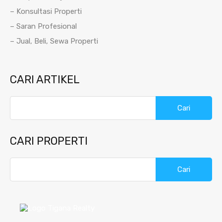
– Konsultasi Properti
– Saran Profesional
– Jual, Beli, Sewa Properti
CARI ARTIKEL
Cari
untuk:
CARI PROPERTI
Cari
untuk: