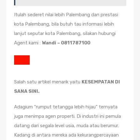
Itulah sederet nilai lebih Palembang dan prestasi
kota Palembang, bila butuh tau informasi lebih
lanjut seputar kota Palembang, silakan hubungi
Agent kami :
Wandi – 0811787100
Salah satu artikel menarik yaitu
KESEMPATAN DI
SANA SINI.
Adagium “rumput tetangga lebih hijau” ternyata
juga menimpa agen properti. Di industri ini pemula
datang dari segala level usia, muda atau berumur.
Kadang di antara mereka ada kekurangpercayaan