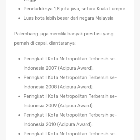
Penduduknya 1,8 juta jiwa, setara Kuala Lumpur
Luas kota lebih besar dari negara Malaysia
Palembang juga memiliki banyak prestasi yang
pernah di capai, diantaranya:
Peringkat I Kota Metropolitan Terbersih se-
Indonesia 2007 (Adipura Award).
Peringkat I Kota Metropolitan Terbersih se-
Indonesia 2008 (Adipura Award).
Peringkat I Kota Metropolitan Terbersih se-
Indonesia 2009 (Adipura Award).
Peringkat I Kota Metropolitan Terbersih se-
Indonesia 2010 (Adipura Award).
Peringkat I Kota Metropolitan Terbersih se-