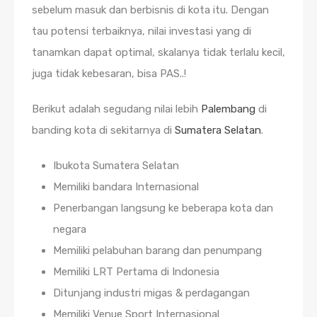
sebelum masuk dan berbisnis di kota itu. Dengan
tau potensi terbaiknya, nilai investasi yang di
tanamkan dapat optimal, skalanya tidak terlalu kecil,
juga tidak kebesaran, bisa PAS..!
Berikut adalah segudang nilai lebih
Palembang
di
banding kota di sekitarnya di
Sumatera Selatan
.
Ibukota Sumatera Selatan
Memiliki bandara Internasional
Penerbangan langsung ke beberapa kota dan
negara
Memiliki pelabuhan barang dan penumpang
Memiliki LRT Pertama di Indonesia
Ditunjang industri migas & perdagangan
Memiliki Venue Sport Internasional