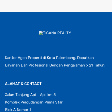
Kantor Agen Properti di Kota Palembang. Dapatkan
Layanan Dari Profesional Dengan Pengalaman > 21 Tahun.
ALAMAT & CONTACT
Jalan Tanjung Api – Api, km 8
Komplek Pergudangan Prima Star
Blok A Nomor 1