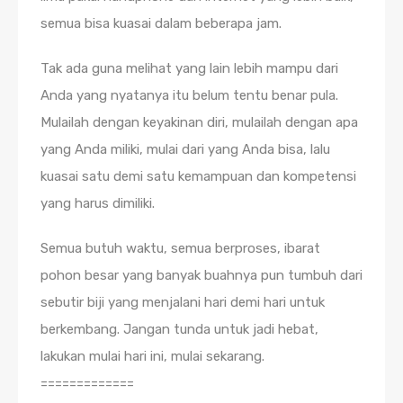
semua bisa kuasai dalam beberapa jam.
Tak ada guna melihat yang lain lebih mampu dari
Anda yang nyatanya itu belum tentu benar pula.
Mulailah dengan keyakinan diri, mulailah dengan apa
yang Anda miliki, mulai dari yang Anda bisa, lalu
kuasai satu demi satu kemampuan dan kompetensi
yang harus dimiliki.
Semua butuh waktu, semua berproses, ibarat
pohon besar yang banyak buahnya pun tumbuh dari
sebutir biji yang menjalani hari demi hari untuk
berkembang. Jangan tunda untuk jadi hebat,
lakukan mulai hari ini, mulai sekarang.
=============