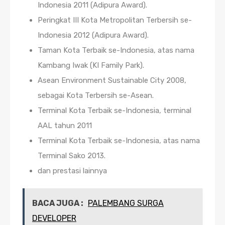
Indonesia 2011 (Adipura Award).
Peringkat III Kota Metropolitan Terbersih se-
Indonesia 2012 (Adipura Award).
Taman Kota Terbaik se-Indonesia, atas nama
Kambang Iwak (KI Family Park).
Asean Environment Sustainable City 2008,
sebagai Kota Terbersih se-Asean.
Terminal Kota Terbaik se-Indonesia, terminal
AAL tahun 2011
Terminal Kota Terbaik se-Indonesia, atas nama
Terminal Sako 2013.
dan prestasi lainnya
BACA JUGA :
PALEMBANG SURGA
DEVELOPER