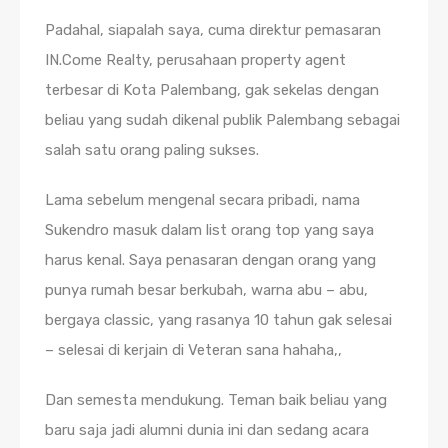
Padahal, siapalah saya, cuma direktur pemasaran
IN.Come Realty, perusahaan property agent
terbesar di Kota Palembang, gak sekelas dengan
beliau yang sudah dikenal publik Palembang sebagai
salah satu orang paling sukses.
Lama sebelum mengenal secara pribadi, nama
Sukendro masuk dalam list orang top yang saya
harus kenal. Saya penasaran dengan orang yang
punya rumah besar berkubah, warna abu – abu,
bergaya classic, yang rasanya 10 tahun gak selesai
– selesai di kerjain di Veteran sana hahaha,,
Dan semesta mendukung. Teman baik beliau yang
baru saja jadi alumni dunia ini dan sedang acara