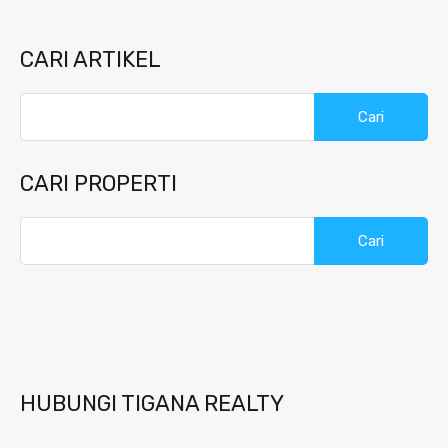
CARI ARTIKEL
Cari
untuk:
CARI PROPERTI
Cari
untuk:
HUBUNGI TIGANA REALTY