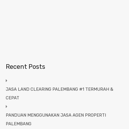
Recent Posts
JASA LAND CLEARING PALEMBANG #1 TERMURAH &
CEPAT
PANDUAN MENGGUNAKAN JASA AGEN PROPERTI
PALEMBANG