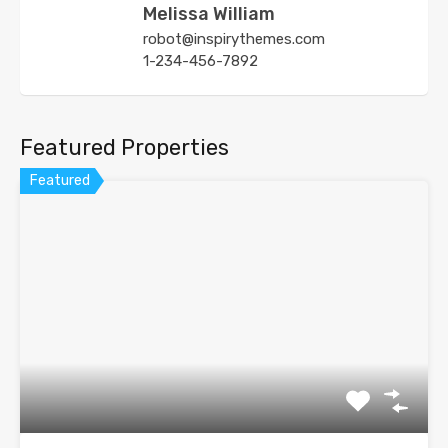
Melissa William
robot@inspirythemes.com
1-234-456-7892
Featured Properties
Featured