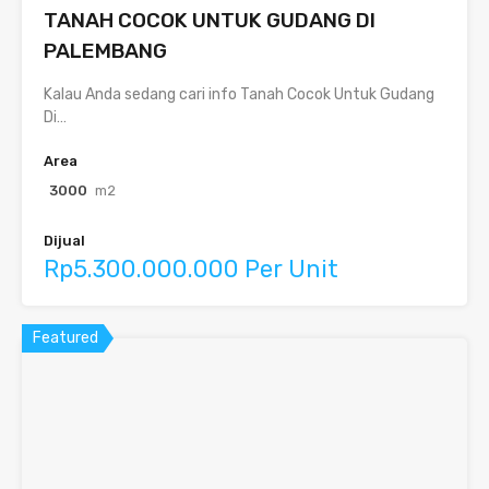
TANAH COCOK UNTUK GUDANG DI
PALEMBANG
Kalau Anda sedang cari info Tanah Cocok Untuk Gudang
Di…
Area
3000
m2
Dijual
Rp5.300.000.000 Per Unit
Featured