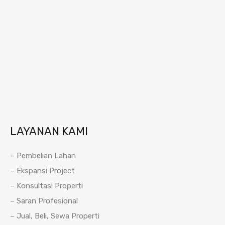
LAYANAN KAMI
– Pembelian Lahan
– Ekspansi Project
– Konsultasi Properti
– Saran Profesional
– Jual, Beli, Sewa Properti