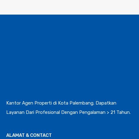
Kantor Agen Properti di Kota Palembang. Dapatkan
Layanan Dari Profesional Dengan Pengalaman > 21 Tahun.
ALAMAT & CONTACT