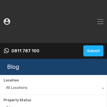
0811 787 100
Submit
Blog
Location
All Locations
Property Status