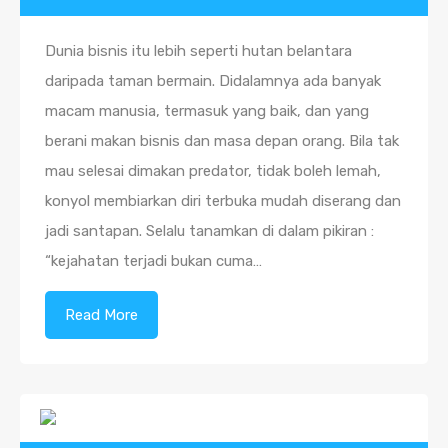
Dunia bisnis itu lebih seperti hutan belantara
daripada taman bermain. Didalamnya ada banyak
macam manusia, termasuk yang baik, dan yang
berani makan bisnis dan masa depan orang. Bila tak
mau selesai dimakan predator, tidak boleh lemah,
konyol membiarkan diri terbuka mudah diserang dan
jadi santapan. Selalu tanamkan di dalam pikiran :
“kejahatan terjadi bukan cuma…
Read More