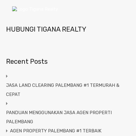
HUBUNGI TIGANA REALTY
Recent Posts
JASA LAND CLEARING PALEMBANG #1 TERMURAH &
CEPAT
PANDUAN MENGGUNAKAN JASA AGEN PROPERTI
PALEMBANG
AGEN PROPERTY PALEMBANG #1 TERBAIK