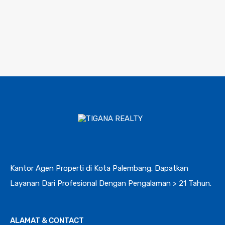
Kantor Agen Properti di Kota Palembang. Dapatkan
Layanan Dari Profesional Dengan Pengalaman > 21 Tahun.
ALAMAT & CONTACT