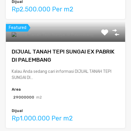
Dijual
Rp2.500.000 Per m2
Featured
DIJUAL TANAH TEPI SUNGAI EX PABRIK
DI PALEMBANG
Kalau Anda sedang cari informasi DIJUAL TANAH TEPI
SUNGAI DI…
Area
29000000
m2
Dijual
Rp1.000.000 Per m2