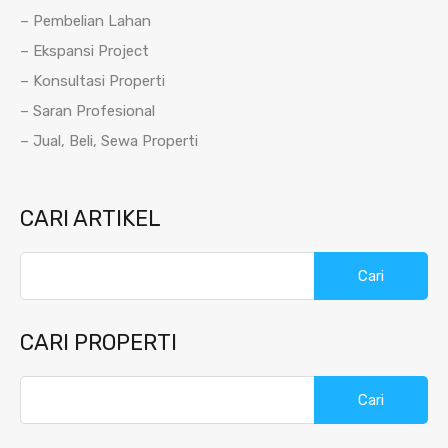
– Pembelian Lahan
– Ekspansi Project
– Konsultasi Properti
– Saran Profesional
– Jual, Beli, Sewa Properti
CARI ARTIKEL
Cari
untuk:
CARI PROPERTI
Cari
untuk: