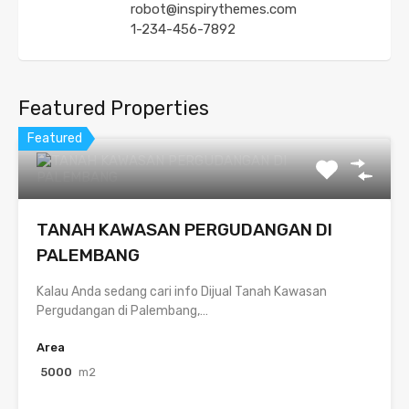
robot@inspirythemes.com
1-234-456-7892
Featured Properties
Featured
TANAH KAWASAN PERGUDANGAN DI
PALEMBANG
Kalau Anda sedang cari info Dijual Tanah Kawasan
Pergudangan di Palembang,…
Area
5000
m2